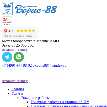
ЗА
ЧЕСТНЫЙ
БИЗНЕС
Металлообработка в Москве и МО
Заказ от 25 000 руб.
оставить заявку
+7 (499) 444-88-02
pkboris88@yandex.ru
оставить заявку
Главная
Услуги
Токарные работы
Токарные работы на станках с ЧПУ
Токарная обработка на универсальных станка