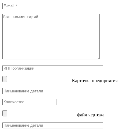
Карточка предприятия
файл чертежа