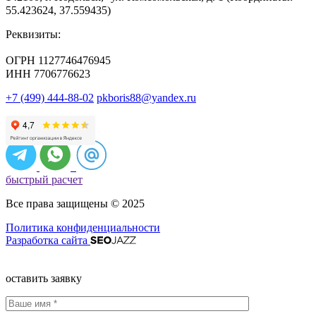
55.423624, 37.559435)
Реквизиты:
ОГРН 1127746476945
ИНН 7706776623
+7 (499) 444-88-02
pkboris88@yandex.ru
быстрый расчет
Все права защищены © 2025
Политика конфиденциальности
Разработка сайта
оставить заявку