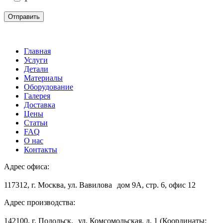
Главная
Услуги
Детали
Материалы
Оборудование
Галерея
Доставка
Цены
Статьи
FAQ
О нас
Контакты
Адрес офиса:
117312, г. Москва, ул. Вавилова дом 9А, стр. 6, офис 12
Адрес производства:
142100, г. Подольск, ул. Комсомольская, д. 1 (Координаты: