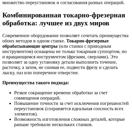
множество переустановок и согласования разных операций.
Комбинированная токарно-фрезерная
обработка: лучшее из двух миров
Современное оборудование позволяет сочетать преимущества
обоих методов в одном станке.
Токарно-фрезерные
обрабатывающие центры
(или станки с приводным
инструментом) оснащены не только токарным суппортом, но
и вращающимся инструментом (фрезами, сверлами). Это
позволяет за одну установку детали выполнить точение,
расточку, а затем, не снимая ее, подвести фрезу и сделать
лыску, паз или поперечное отверстие.
Преимущества такого подхода:
Резкое сокращение времени обработки за счет
совмещения операций.
Повышение точности за счет исключения погрешностей
переустановок (сохраняется идеальная соосность всех
элементов).
Возможность изготовления сложных деталей, которые
раньше требовали нескольких станков.