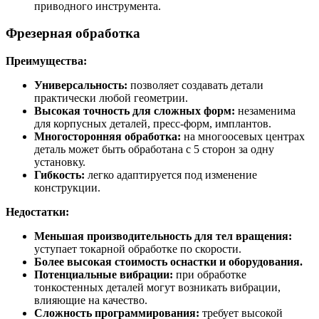
приводного инструмента.
Фрезерная обработка
Преимущества:
Универсальность:
позволяет создавать детали
практически любой геометрии.
Высокая точность для сложных форм:
незаменима
для корпусных деталей, пресс-форм, имплантов.
Многосторонняя обработка:
на многоосевых центрах
деталь может быть обработана с 5 сторон за одну
установку.
Гибкость:
легко адаптируется под изменение
конструкции.
Недостатки:
Меньшая производительность для тел вращения:
уступает токарной обработке по скорости.
Более высокая стоимость оснастки и оборудования.
Потенциальные вибрации:
при обработке
тонкостенных деталей могут возникать вибрации,
влияющие на качество.
Сложность программирования:
требует высокой