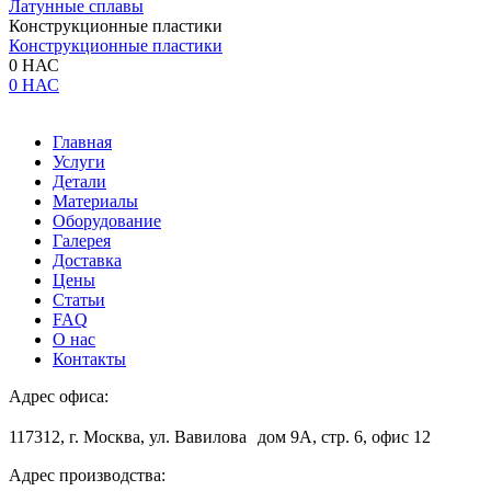
Латунные сплавы
Конструкционные пластики
Конструкционные пластики
0 НАС
0 НАС
Главная
Услуги
Детали
Материалы
Оборудование
Галерея
Доставка
Цены
Статьи
FAQ
О нас
Контакты
Адрес офиса:
117312, г. Москва, ул. Вавилова дом 9А, стр. 6, офис 12
Адрес производства: