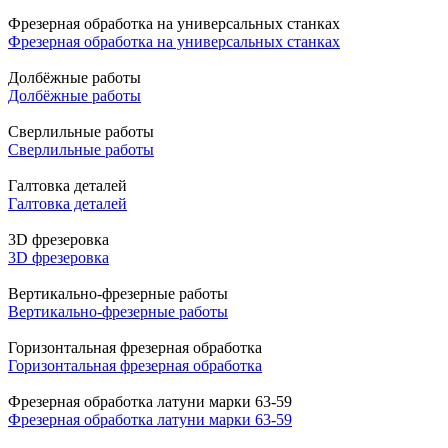
Фрезерная обработка на универсальных станках
Фрезерная обработка на универсальных станках
Долбёжные работы
Долбёжные работы
Сверлильные работы
Сверлильные работы
Галтовка деталей
Галтовка деталей
3D фрезеровка
3D фрезеровка
Вертикально-фрезерные работы
Вертикально-фрезерные работы
Горизонтальная фрезерная обработка
Горизонтальная фрезерная обработка
Фрезерная обработка латуни марки 63-59
Фрезерная обработка латуни марки 63-59