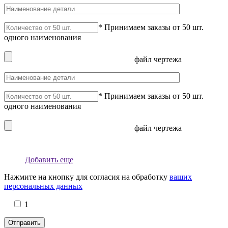
* Принимаем заказы от 50 шт.
одного наименования
файл чертежа
* Принимаем заказы от 50 шт.
одного наименования
файл чертежа
Добавить еще
Нажмите на кнопку для согласия на обработку
ваших
персональных данных
1