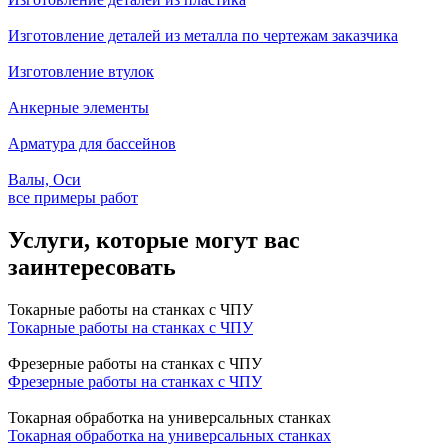
Изготовление деталей из металла по чертежам заказчика
Изготовление втулок
Анкерные элементы
Арматура для бассейнов
Валы, Оси
все примеры работ
Услуги, которые могут вас
заинтересовать
Токарные работы на станках с ЧПУ
Токарные работы на станках с ЧПУ
Фрезерные работы на станках с ЧПУ
Фрезерные работы на станках с ЧПУ
Токарная обработка на универсальных станках
Токарная обработка на универсальных станках