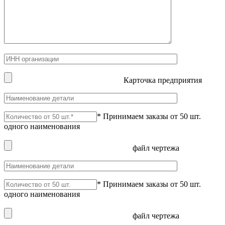
Карточка предприятия
* Принимаем заказы от 50 шт.
одного наименования
файл чертежа
* Принимаем заказы от 50 шт.
одного наименования
файл чертежа