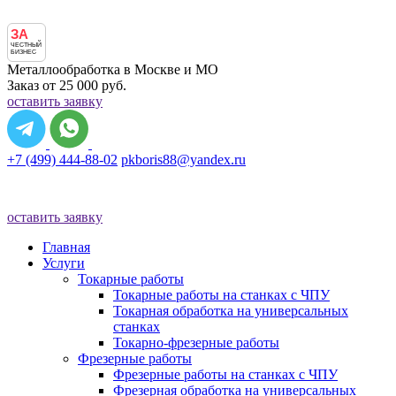
ЗА
ЧЕСТНЫЙ
БИЗНЕС
Металлообработка в Москве и МО
Заказ от 25 000 руб.
оставить заявку
+7 (499) 444-88-02
pkboris88@yandex.ru
оставить заявку
Главная
Услуги
Токарные работы
Токарные работы на станках с ЧПУ
Токарная обработка на универсальных
станках
Токарно-фрезерные работы
Фрезерные работы
Фрезерные работы на станках с ЧПУ
Фрезерная обработка на универсальных