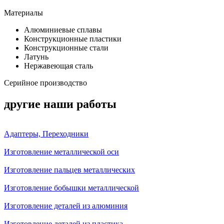
Материалы
Алюминиевые сплавы
Конструкционные пластики
Конструкционные стали
Латунь
Нержавеющая сталь
Серийное производство
другие наши работы
Адаптеры, Переходники
Изготовление металлической оси
Изготовление пальцев металлических
Изготовление бобышки металлической
Изготовление деталей из алюминия
Изготовление деталей из пластика