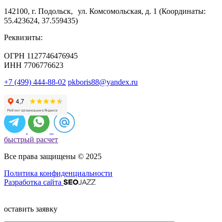
142100, г. Подольск, ул. Комсомольская, д. 1 (Координаты:
55.423624, 37.559435)
Реквизиты:
ОГРН 1127746476945
ИНН 7706776623
+7 (499) 444-88-02
pkboris88@yandex.ru
быстрый расчет
Все права защищены © 2025
Политика конфиденциальности
Разработка сайта
оставить заявку