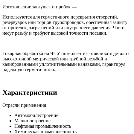
Изготовление заглушек и пробок —
Используются для герметичного перекрытия отверстий,
резервуаров или торцов трубопроводов, обеспечивая защиту
от протечек, загрязнений или внутреннего давления. Часто
несут резьбу и требуют высокой точности посадки.
Токарная обработка на ЧПУ позволяет изготавливать детали с
высокоточной метрической или трубной резьбой и
калиброванными уплотнительными канавками, гарантируя
надежную герметичность.
Характеристики
Отрасли применения
Автомобилестроение
Машиностроение
Нефтяная промышленность
Химическая промышленность