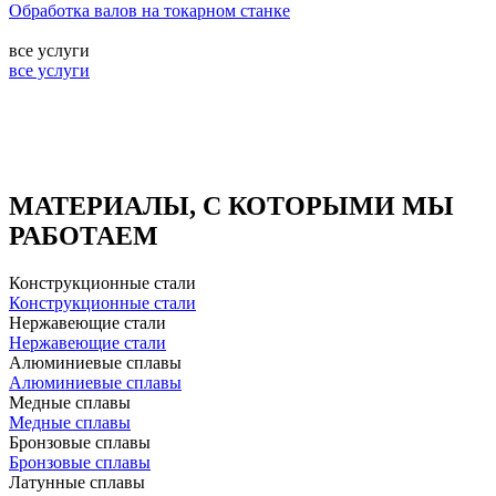
Обработка валов на токарном станке
все услуги
все услуги
МАТЕРИАЛЫ, С КОТОРЫМИ МЫ
РАБОТАЕМ
Конструкционные стали
Конструкционные стали
Нержавеющие стали
Нержавеющие стали
Алюминиевые сплавы
Алюминиевые сплавы
Медные сплавы
Медные сплавы
Бронзовые сплавы
Бронзовые сплавы
Латунные сплавы