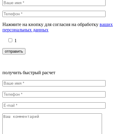
Нажмите на кнопку для согласия на обработку
ваших
персональных данных
1
получить быстрый расчет