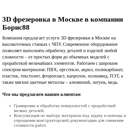
3D фрезеровка в Москве в компании
Борис88
Компания предлагает услуги 3D фрезеровки в Москве на
высокоточных станках с ЧПУ. Современное оборудование
позволяет выполнять обработку деталей и изделий любой
сложности – от простых форм до объемных моделей с
проработкой мельчайших элементов. Работаем с широким
спектром материалов: ПВХ, оргстекло, акрил, поликарбонат,
пластик, текстолит, фторопласт, капролон, полиамид, ПЭТ, а
также мягкие цветные металлы – алюминий, латунь, медь.
Что мы предлагаем нашим клиентам
Гравировка и обработка поверхностей с проработкой
мелких деталей;
Консультация по выбору материала под задачу и помощь в
упрощении конструкторской документации для снижения
стоимости работ.