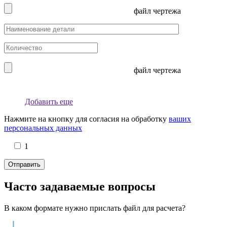
файл чертежа
файл чертежа
Добавить еще
Нажмите на кнопку для согласия на обработку
ваших
персональных данных
1
Часто задаваемые вопросы
В каком формате нужно прислать файл для расчета?