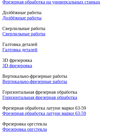
Фрезерная обработка на универсальных станках
Долбёжные работы
Долбёжные работы
Сверлильные работы
Сверлильные работы
Галтовка деталей
Галтовка деталей
3D фрезеровка
3D фрезеровка
Вертикально-фрезерные работы
Вертикально-фрезерные работы
Горизонтальная фрезерная обработка
Горизонтальная фрезерная обработка
Фрезерная обработка латуни марки 63-59
Фрезерная обработка латуни марки 63-59
Фрезеровка оргстекла
Фрезеровка оргстекла