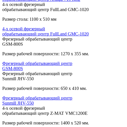
4-х осевой фрезерный
обрабатывающий центр FullLand GMC-1020
Размер стола: 1100 х 510 мм
4-х осевой фрезерный
обрабатывающий центр FullLand GMC-1020
Фрезерный обрабатывающий центр
GSM-800S
Размер рабочей поверхности: 1270 х 355 мм.
Фрезерный обрабатывающий центр
GSM-800S
Фрезерный обрабатывающий центр
Sunmill JHV-550
Размер рабочей поверхности: 650 х 410 мм.
Фрезерный обрабатывающий центр
Sunmill JHV-550
4-х осевой фрезерный
обрабатывающий центр Z-MAT VMC1200E
Размер рабочей поверхности: 1400 х 520 мм.