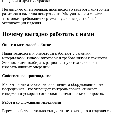
пищевой и других отраслях.
Независимо от материала, производство ведется с контролем
размеров и качества поверхности. Мы учитываем свойства
заготовки, требования чертежа и условия дальнейшей
эксплуатации изделия.
Почему выгодно работать с нами
Опыт в металлообработке
Наши технологи и операторы работают с разными
материалами, типами заготовок и требованиями к точности.
Это помогает подбирать рациональную технологию и
избегать лишних операций.
Собственное производство
Мы выполняем заказы на собственном оборудовании, без
посредников. Это упрощает контроль сроков, снижает
издержки и ускоряет согласование технических вопросов.
Работа со сложными изделиями
Берем в работу не только стандартные заказы, но и изделия со