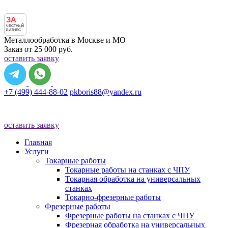
ЗА
ЧЕСТНЫЙ
БИЗНЕС
Металлообработка в Москве и МО
Заказ от 25 000 руб.
оставить заявку
+7 (499) 444-88-02
pkboris88@yandex.ru
оставить заявку
Главная
Услуги
Токарные работы
Токарные работы на станках с ЧПУ
Токарная обработка на универсальных
станках
Токарно-фрезерные работы
Фрезерные работы
Фрезерные работы на станках с ЧПУ
Фрезерная обработка на универсальных