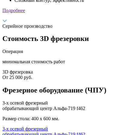
Сложный контур, эффективность
Подробнее
Серийное производство
Стоимость 3D фрезеровки
Операция
минимальная стоимость работ
3D фрезеровка
От 25 000 руб.
Фрезерное оборудование (ЧПУ)
3-х осевой фрезерный
обрабатывающий центр Альфа-719 f462
Размер стола: 400 x 600 мм.
3-х осевой фрезерный
обрабатывающий центр Альфа-719 f462