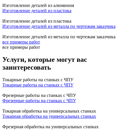
Изготовление деталей из алюминия
Изготовление деталей из пластика
Изготовление деталей из пластика
Изготовление деталей из металла по чертежам заказчика
Изготовление деталей из металла по чертежам заказчика
все примеры работ
все примеры работ
Услуги, которые могут вас
заинтересовать
Токарные работы на станках с ЧПУ
Токарные работы на станках с ЧПУ
Фрезерные работы на станках с ЧПУ
Фрезерные работы на станках с ЧПУ
Токарная обработка на универсальных станках
Токарная обработка на универсальных станках
Фрезерная обработка на универсальных станках