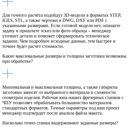
Для точного расчёта подойдут 3D-модели в форматах STEP,
IGES, STL, а также чертежи в DWG, DXF или PDF с
указанными размерами. Если готовой модели нет, опишите
задачу и пришлите эскиз или фото образца – менеджер
уточнит детали и поможет сформировать техническое
задание. Чем подробнее исходные данные, тем быстрее и
точнее будет расчет стоимости.
Какие максимальные размеры и толщина заготовки возможны
при обработке?
Минимальная и максимальная толщина, а также габариты
заготовки зависят от выбранного материала и сложности
геометрии изделия. Рабочая зона наших фрезерных станков с
ЧПУ позволяет обрабатывать большинство материалов
стандартных форматов. Точные параметры под ваш проект
менеджер подтвердит после анализа файла макета.
Насколько точно станки выдерживают заданные размеры?