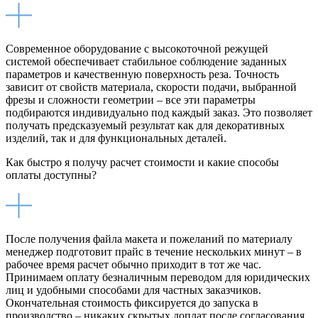
Современное оборудование с высокоточной режущей
системой обеспечивает стабильное соблюдение заданных
параметров и качественную поверхность реза. Точность
зависит от свойств материала, скорости подачи, выбранной
фрезы и сложности геометрии – все эти параметры
подбираются индивидуально под каждый заказ. Это позволяет
получать предсказуемый результат как для декоративных
изделий, так и для функциональных деталей.
Как быстро я получу расчет стоимости и какие способы
оплаты доступны?
После получения файла макета и пожеланий по материалу
менеджер подготовит прайс в течение нескольких минут – в
рабочее время расчет обычно приходит в тот же час.
Принимаем оплату безналичным переводом для юридических
лиц и удобными способами для частных заказчиков.
Окончательная стоимость фиксируется до запуска в
производство – никаких скрытых доплат после согласования.