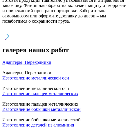
Готовая продукция тщательно упаковывается и отправляется
заказчику. Финишная обработка включает защиту от коррозии
и повреждений при транспортировке. Заберите заказ
самовывозом или оформите доставку до двери – мы
позаботимся о сохранности груза.
галерея наших работ
Адаптеры, Переходники
Адаптеры, Переходники
Изготовление металлической оси
Изготовление металлической оси
Изготовление пальцев металлических
Изготовление пальцев металлических
Изготовление бобышки металлической
Изготовление бобышки металлической
Изготовление деталей из алюминия