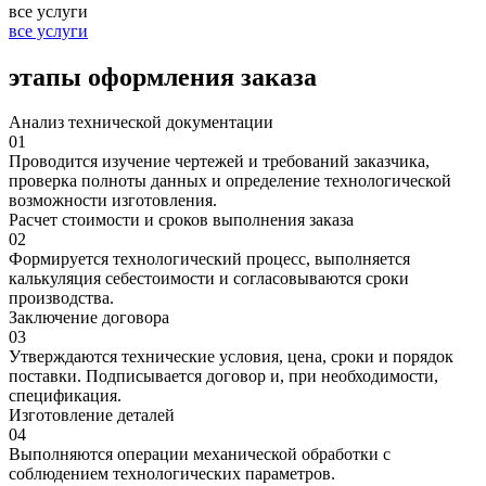
все услуги
все услуги
этапы оформления заказа
Анализ технической документации
01
Проводится изучение чертежей и требований заказчика,
проверка полноты данных и определение технологической
возможности изготовления.
Расчет стоимости и сроков выполнения заказа
02
Формируется технологический процесс, выполняется
калькуляция себестоимости и согласовываются сроки
производства.
Заключение договора
03
Утверждаются технические условия, цена, сроки и порядок
поставки. Подписывается договор и, при необходимости,
спецификация.
Изготовление деталей
04
Выполняются операции механической обработки с
соблюдением технологических параметров.