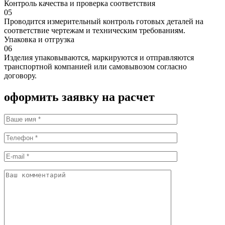
Контроль качества и проверка соответствия
05
Проводится измерительный контроль готовых деталей на
соответствие чертежам и техническим требованиям.
Упаковка и отгрузка
06
Изделия упаковываются, маркируются и отправляются
транспортной компанией или самовывозом согласно
договору.
оформить заявку на расчет