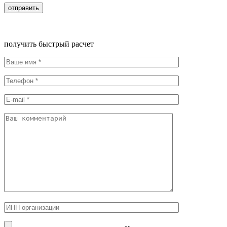
получить быстрый расчет