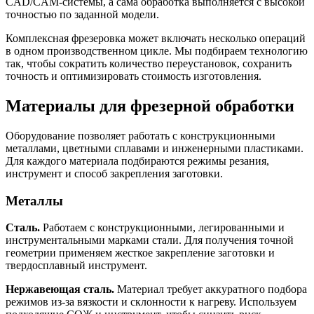
CAD/CAM-системы, а сама обработка выполняется с высокой
точностью по заданной модели.
Комплексная фрезеровка может включать несколько операций
в одном производственном цикле. Мы подбираем технологию
так, чтобы сократить количество переустановок, сохранить
точность и оптимизировать стоимость изготовления.
Материалы для фрезерной обработки
Оборудование позволяет работать с конструкционными
металлами, цветными сплавами и инженерными пластиками.
Для каждого материала подбираются режимы резания,
инструмент и способ закрепления заготовки.
Металлы
Сталь.
Работаем с конструкционными, легированными и
инструментальными марками стали. Для получения точной
геометрии применяем жесткое закрепление заготовки и
твердосплавный инструмент.
Нержавеющая сталь.
Материал требует аккуратного подбора
режимов из-за вязкости и склонности к нагреву. Используем