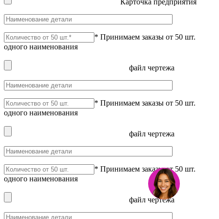
Карточка предприятия
* Принимаем заказы от 50 шт.
одного наименования
файл чертежа
* Принимаем заказы от 50 шт.
одного наименования
файл чертежа
* Принимаем заказы от 50 шт.
одного наименования
файл чертежа