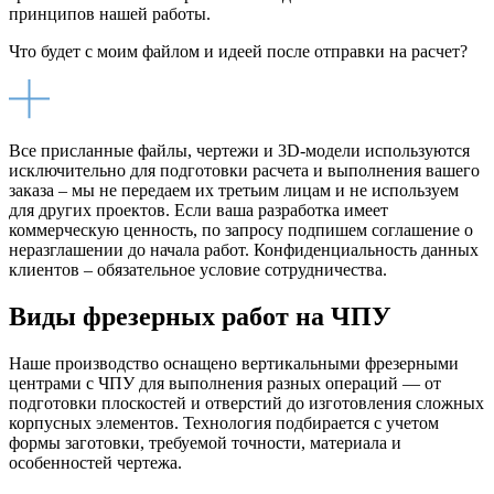
принципов нашей работы.
Что будет с моим файлом и идеей после отправки на расчет?
Все присланные файлы, чертежи и 3D-модели используются
исключительно для подготовки расчета и выполнения вашего
заказа – мы не передаем их третьим лицам и не используем
для других проектов. Если ваша разработка имеет
коммерческую ценность, по запросу подпишем соглашение о
неразглашении до начала работ. Конфиденциальность данных
клиентов – обязательное условие сотрудничества.
Виды фрезерных работ на ЧПУ
Наше производство оснащено вертикальными фрезерными
центрами с ЧПУ для выполнения разных операций — от
подготовки плоскостей и отверстий до изготовления сложных
корпусных элементов. Технология подбирается с учетом
формы заготовки, требуемой точности, материала и
особенностей чертежа.