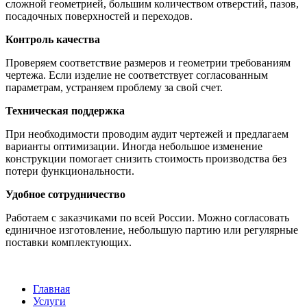
сложной геометрией, большим количеством отверстий, пазов,
посадочных поверхностей и переходов.
Контроль качества
Проверяем соответствие размеров и геометрии требованиям
чертежа. Если изделие не соответствует согласованным
параметрам, устраняем проблему за свой счет.
Техническая поддержка
При необходимости проводим аудит чертежей и предлагаем
варианты оптимизации. Иногда небольшое изменение
конструкции помогает снизить стоимость производства без
потери функциональности.
Удобное сотрудничество
Работаем с заказчиками по всей России. Можно согласовать
единичное изготовление, небольшую партию или регулярные
поставки комплектующих.
Главная
Услуги