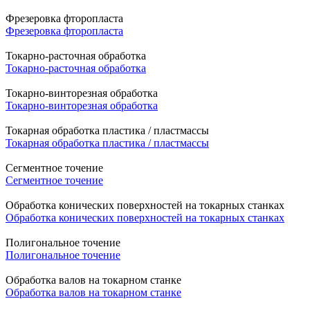
Фрезеровка фторопласта
Фрезеровка фторопласта
Токарно-расточная обработка
Токарно-расточная обработка
Токарно-винторезная обработка
Токарно-винторезная обработка
Токарная обработка пластика / пластмассы
Токарная обработка пластика / пластмассы
Сегментное точение
Сегментное точение
Обработка конических поверхностей на токарных станках
Обработка конических поверхностей на токарных станках
Полигональное точение
Полигональное точение
Обработка валов на токарном станке
Обработка валов на токарном станке