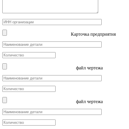
Карточка предприятия
файл чертежа
файл чертежа