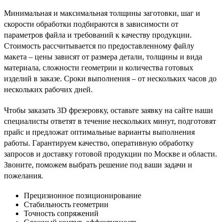
Минимальная и максимальная толщины заготовки, шаг и
скорости обработки подбираются в зависимости от
параметров файла и требований к качеству продукции.
Стоимость рассчитывается по предоставленному файлу
макета – цены зависят от размера детали, толщины и вида
материала, сложности геометрии и количества готовых
изделий в заказе. Сроки выполнения – от нескольких часов до
нескольких рабочих дней.
Чтобы заказать 3D фрезеровку, оставьте заявку на сайте наши
специалисты ответят в течение нескольких минут, подготовят
прайс и предложат оптимальные варианты выполнения
работы. Гарантируем качество, оперативную обработку
запросов и доставку готовой продукции по Москве и области.
Звоните, поможем выбрать решение под ваши задачи и
пожелания.
Прецизионное позиционирование
Стабильность геометрии
Точность сопряжений