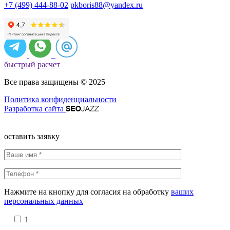
+7 (499) 444-88-02
pkboris88@yandex.ru
быстрый расчет
Все права защищены © 2025
Политика конфиденциальности
Разработка сайта
оставить заявку
Нажмите на кнопку для согласия на обработку
ваших
персональных данных
1