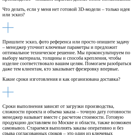
Что делать, если у меня нет готовой 3D-модели – только идея
или эскиз?
Пришлите эскиз, фото референса или просто опишите задачу
– менеджер уточнит ключевые параметры и предложит
оптимальное техническое решение. Мы проконсультируем по
выбору материала, толщины и способа крепления, чтобы
изделие соответствовало вашим целям. Помогаем разобраться
даже тем клиентам, кто заказывает фрезеровку впервые.
Какие сроки изготовления и как организована доставка?
Сроки выполнения зависят от загрузки производства,
сложности проекта и объема заказа – точную дату готовности
менеджер называет вместе с расчетом стоимости. Готовую
продукцию доставляем по Москве и области, также возможен
самовывоз. Стараемся выполнять заказы оперативно и без
срыва согласованных сроков – это один из ключевых