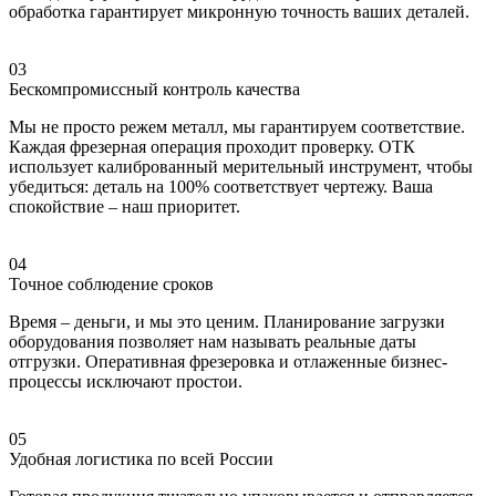
обработка гарантирует микронную точность ваших деталей.
03
Бескомпромиссный контроль качества
Мы не просто режем металл, мы гарантируем соответствие.
Каждая фрезерная операция проходит проверку. ОТК
использует калиброванный мерительный инструмент, чтобы
убедиться: деталь на 100% соответствует чертежу. Ваша
спокойствие – наш приоритет.
04
Точное соблюдение сроков
Время – деньги, и мы это ценим. Планирование загрузки
оборудования позволяет нам называть реальные даты
отгрузки. Оперативная фрезеровка и отлаженные бизнес-
процессы исключают простои.
05
Удобная логистика по всей России