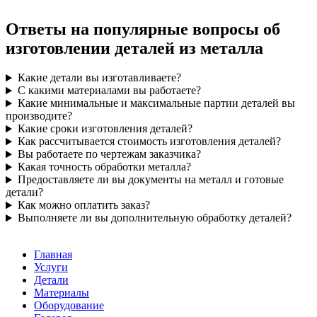
Ответы на популярные вопросы об
изготовлении деталей из металла
Какие детали вы изготавливаете?
С какими материалами вы работаете?
Какие минимальные и максимальные партии деталей вы
производите?
Какие сроки изготовления деталей?
Как рассчитывается стоимость изготовления деталей?
Вы работаете по чертежам заказчика?
Какая точность обработки металла?
Предоставляете ли вы документы на металл и готовые
детали?
Как можно оплатить заказ?
Выполняете ли вы дополнительную обработку деталей?
Главная
Услуги
Детали
Материалы
Оборудование