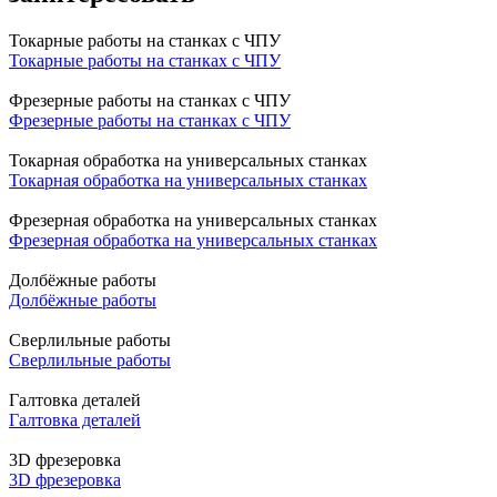
Токарные работы на станках с ЧПУ
Токарные работы на станках с ЧПУ
Фрезерные работы на станках с ЧПУ
Фрезерные работы на станках с ЧПУ
Токарная обработка на универсальных станках
Токарная обработка на универсальных станках
Фрезерная обработка на универсальных станках
Фрезерная обработка на универсальных станках
Долбёжные работы
Долбёжные работы
Сверлильные работы
Сверлильные работы
Галтовка деталей
Галтовка деталей
3D фрезеровка
3D фрезеровка