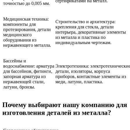
сертификатами на металл.
точностью до 0,005 мм.
Медицинская техника:
Строительство и архитектура:
компоненты для
крепления для стекла, детали
протезирования, детали
интерьера, декоративные элементы
медицинского
из металла и пластика по
оборудования из
индивидуальным чертежам.
нержавеющего металла.
Бассейны и
водоснабжение:
арматура
Электротехника:
электротехнически
для бассейнов, фитинги,
детали, изоляторы, корпуса
запорная арматура из
приборов, контактные элементы из
нержавеющей стали,
меди, латуни, пластика.
латуни, бронзы.
Почему выбирают нашу компанию для
изготовления деталей из металла?