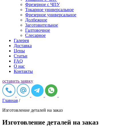
Фрезерное c ЧПУ
Токарное универсальное
Фрезерное универсальное
Долбежное
Заготовительное
Галтовочное
Слесарное
Галерея
Доставка
Цены
Статьи
FAQ
О нас
Контакты
оставить заявку
Главная
/
Изготовление деталей на заказ
Изготовление деталей на заказ