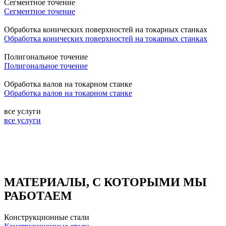
Сегментное точение
Сегментное точение
Обработка конических поверхностей на токарных станках
Обработка конических поверхностей на токарных станках
Полигональное точение
Полигональное точение
Обработка валов на токарном станке
Обработка валов на токарном станке
все услуги
все услуги
МАТЕРИАЛЫ, С КОТОРЫМИ МЫ
РАБОТАЕМ
Конструкционные стали