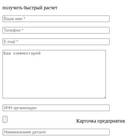
получить быстрый расчет
Карточка предприятия