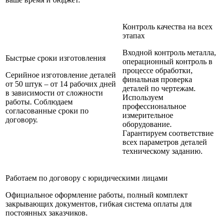
Контроль качества на всех
этапах
Входной контроль металла,
Быстрые сроки изготовления
операционный контроль в
процессе обработки,
Серийное изготовление деталей
финальная проверка
от 50 штук – от
14
рабочих дней
деталей по чертежам.
в зависимости от сложности
Используем
работы. Соблюдаем
профессиональное
согласованные сроки по
измерительное
договору.
оборудование.
Гарантируем соответствие
всех параметров деталей
техническому заданию.
Работаем по договору с юридическими лицами
Официальное оформление работы, полный комплект
закрывающих документов, гибкая система оплаты для
постоянных заказчиков.