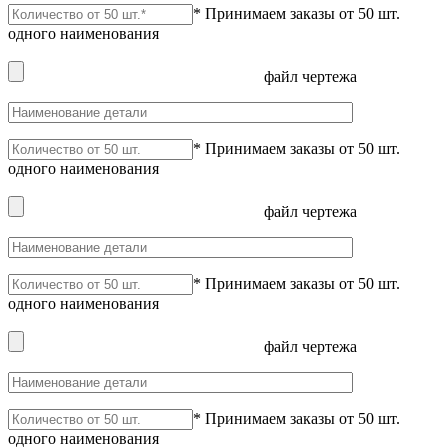
* Принимаем заказы от 50 шт.
одного наименования
файл чертежа
* Принимаем заказы от 50 шт.
одного наименования
файл чертежа
* Принимаем заказы от 50 шт.
одного наименования
файл чертежа
* Принимаем заказы от 50 шт.
одного наименования