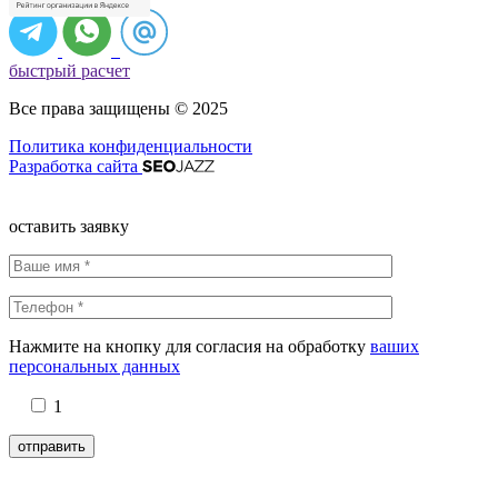
быстрый расчет
Все права защищены © 2025
Политика конфиденциальности
Разработка сайта
оставить заявку
Нажмите на кнопку для согласия на обработку
ваших
персональных данных
1