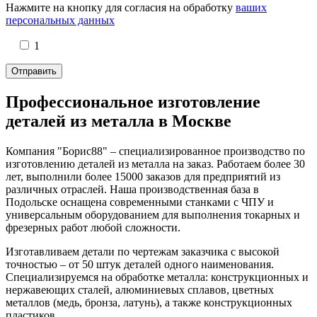
Нажмите на кнопку для согласия на обработку
ваших
персональных данных
1
Профессиональное изготовление
деталей из металла в Москве
Компания "Борис88" – специализированное производство по
изготовлению деталей из металла на заказ. Работаем более 30
лет, выполнили более 15000 заказов для предприятий из
различных отраслей. Наша производственная база в
Подольске оснащена современными станками с ЧПУ и
универсальным оборудованием для выполнения токарных и
фрезерных работ любой сложности.
Изготавливаем детали по чертежам заказчика с высокой
точностью – от 50 штук деталей одного наименования.
Специализируемся на обработке металла: конструкционных и
нержавеющих сталей, алюминиевых сплавов, цветных
металлов (медь, бронза, латунь), а также конструкционных
пластиков.