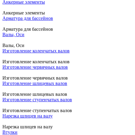
Анкерные элементы
Анкерные элементы
Арматура для бассейнов
Арматура для бассейнов
Валы, Оси
Валы, Оси
Изготовление коленчатых валов
Изготовление коленчатых валов
Изготовление червячных валов
Изготовление червячных валов
Изготовление шлицевых валов
Изготовление шлицевых валов
Изготовление ступенчатых валов
Изготовление ступенчатых валов
Нарезка шлицев на валу
Нарезка шлицев на валу
Втулки