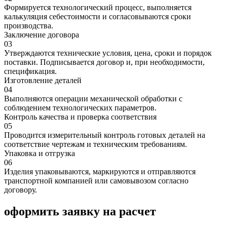
Формируется технологический процесс, выполняется
калькуляция себестоимости и согласовываются сроки
производства.
Заключение договора
03
Утверждаются технические условия, цена, сроки и порядок
поставки. Подписывается договор и, при необходимости,
спецификация.
Изготовление деталей
04
Выполняются операции механической обработки с
соблюдением технологических параметров.
Контроль качества и проверка соответствия
05
Проводится измерительный контроль готовых деталей на
соответствие чертежам и техническим требованиям.
Упаковка и отгрузка
06
Изделия упаковываются, маркируются и отправляются
транспортной компанией или самовывозом согласно
договору.
оформить заявку на расчет