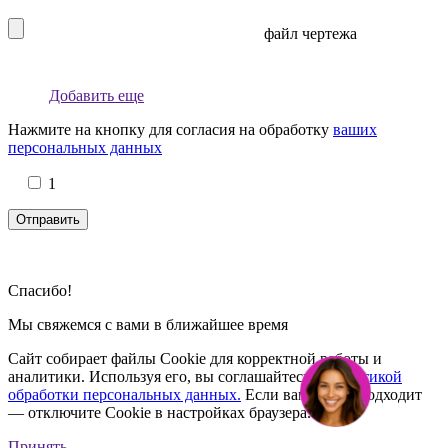
файл чертежа
Добавить еще
Нажмите на кнопку для согласия на обработку
ваших
персональных данных
1
Спасибо!
Мы свяжемся с вами в ближайшее время
Сайт собирает файлы Cookie для корректной работы и
аналитики. Используя его, вы соглашайтесь с
Политикой
обработки персональных данных.
Если вам это не подходит
— отключите Cookie в настройках браузера.
Принять