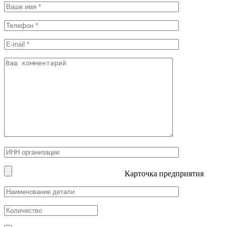
Карточка предприятия