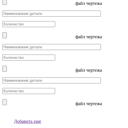
файл чертежа
файл чертежа
файл чертежа
файл чертежа
Добавить еще