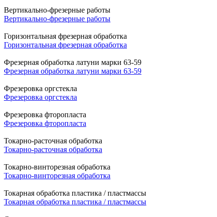
Вертикально-фрезерные работы
Вертикально-фрезерные работы
Горизонтальная фрезерная обработка
Горизонтальная фрезерная обработка
Фрезерная обработка латуни марки 63-59
Фрезерная обработка латуни марки 63-59
Фрезеровка оргстекла
Фрезеровка оргстекла
Фрезеровка фторопласта
Фрезеровка фторопласта
Токарно-расточная обработка
Токарно-расточная обработка
Токарно-винторезная обработка
Токарно-винторезная обработка
Токарная обработка пластика / пластмассы
Токарная обработка пластика / пластмассы