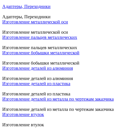
Адаптеры, Переходники
Адаптеры, Переходники
Изготовление металлической оси
Изготовление металлической оси
Изготовление пальцев металлических
Изготовление пальцев металлических
Изготовление бобышки металлической
Изготовление бобышки металлической
Изготовление деталей из алюминия
Изготовление деталей из алюминия
Изготовление деталей из пластика
Изготовление деталей из пластика
Изготовление деталей из металла по чертежам заказчика
Изготовление деталей из металла по чертежам заказчика
Изготовление втулок
Изготовление втулок