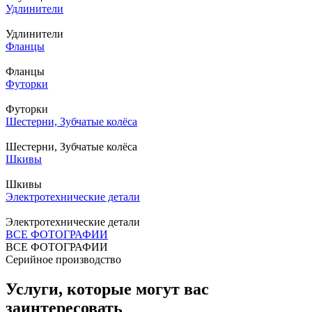
Удлинители
Удлинители
Фланцы
Фланцы
Футорки
Футорки
Шестерни, Зубчатые колёса
Шестерни, Зубчатые колёса
Шкивы
Шкивы
Электротехнические детали
Электротехнические детали
ВСЕ ФОТОГРАФИИ
ВСЕ ФОТОГРАФИИ
Серийное производство
Услуги, которые могут вас
заинтересовать