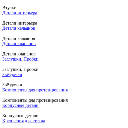
Втулки
Детали интерьера
Детали интерьера
Детали кальянов
Детали кальянов
Детали клапанов
Детали клапанов
Заглушки, Пробки
Заглушки, Пробки
Звёздочки
Звёздочки
Компоненты для протезирования
Компоненты для протезирования
Корпусные детали
Корпусные детали
Крепления для стекла