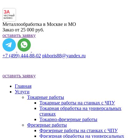
ЗА
ЧЕСТНЫЙ
БИЗНЕС
Металлообработка в Москве и МО
Заказ от 25 000 руб.
оставить заявку
+7 (499) 444-88-02
pkboris88@yandex.ru
оставить заявку
Главная
Услуги
Токарные работы
Токарные работы на станках с ЧПУ
Токарная обработка на универсальных
станках
Токарно-фрезерные работы
Фрезерные работы
Фрезерные работы на станках с ЧПУ
Фрезерная обработка на универсальных