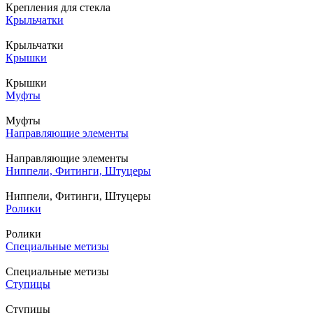
Крепления для стекла
Крыльчатки
Крыльчатки
Крышки
Крышки
Муфты
Муфты
Направляющие элементы
Направляющие элементы
Ниппели, Фитинги, Штуцеры
Ниппели, Фитинги, Штуцеры
Ролики
Ролики
Специальные метизы
Специальные метизы
Ступицы
Ступицы