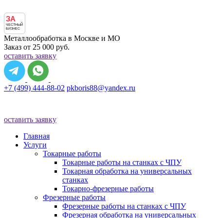
ЗА
ЧЕСТНЫЙ
БИЗНЕС
Металлообработка в Москве и МО
Заказ от 25 000 руб.
оставить заявку
+7 (499) 444-88-02
pkboris88@yandex.ru
оставить заявку
Главная
Услуги
Токарные работы
Токарные работы на станках с ЧПУ
Токарная обработка на универсальных
станках
Токарно-фрезерные работы
Фрезерные работы
Фрезерные работы на станках с ЧПУ
Фрезерная обработка на универсальных