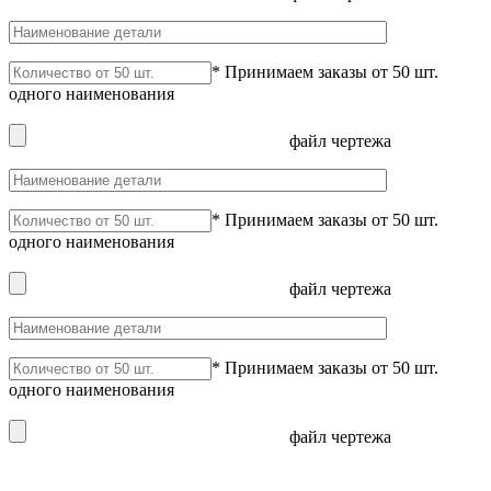
* Принимаем заказы от 50 шт.
одного наименования
файл чертежа
* Принимаем заказы от 50 шт.
одного наименования
файл чертежа
* Принимаем заказы от 50 шт.
одного наименования
файл чертежа