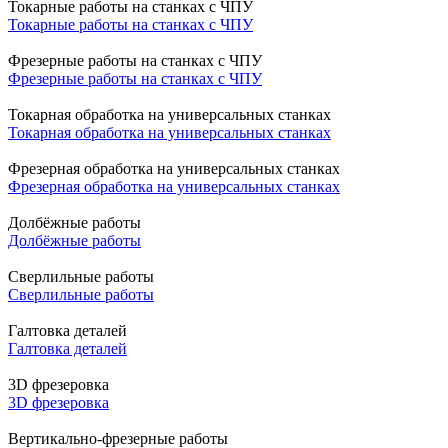
Токарные работы на станках с ЧПУ
Токарные работы на станках с ЧПУ
Фрезерные работы на станках с ЧПУ
Фрезерные работы на станках с ЧПУ
Токарная обработка на универсальных станках
Токарная обработка на универсальных станках
Фрезерная обработка на универсальных станках
Фрезерная обработка на универсальных станках
Долбёжные работы
Долбёжные работы
Сверлильные работы
Сверлильные работы
Галтовка деталей
Галтовка деталей
3D фрезеровка
3D фрезеровка
Вертикально-фрезерные работы