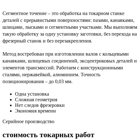
Сегментное точение – это обработка на токарном станке
деталей с прерывистыми поверхностями: пазами, канавками,
шлицами, лысками и сегментными участками. Мы выполняем
такую обработку за одну установку заготовки, без перехода на
фрезерный станок и без перезакрепления.
Метод востребован при изготовлении валов с кольцевыми
канавками, шлицевых соединений, эксцентриковых деталей и
элементов трансмиссий. Работаем с конструкционными
сталями, нержавейкой, алюминием. Точность
позиционирования – до 0,03 мм.
Одна установка
Сложная геометрия
Нет следов фрезеровки
Экономия времени
Серийное производство
стоимость токарных работ