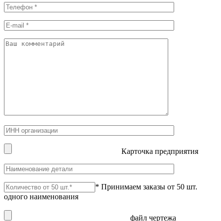
Карточка предприятия
* Принимаем заказы от 50 шт.
одного наименования
файл чертежа