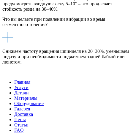
предусмотреть входную фаску 5–10° – это продлевает
стойкость резца на 30–40%.
Что вы делаете при появлении вибрации во время
сегментного точения?
Снижаем частоту вращения шпинделя на 20–30%, уменьшаем
подачу и при необходимости поджимаем задней бабкой или
люнетом.
Главная
Услуги
Детали
Материалы
Оборудование
Галерея
Доставка
Цены
Статьи
FAQ