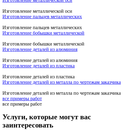
Изготовление металлической оси
Изготовление металлической оси
Изготовление пальцев металлических
Изготовление пальцев металлических
Изготовление бобышки металлической
Изготовление бобышки металлической
Изготовление деталей из алюминия
Изготовление деталей из алюминия
Изготовление деталей из пластика
Изготовление деталей из пластика
Изготовление деталей из металла по чертежам заказчика
Изготовление деталей из металла по чертежам заказчика
все примеры работ
все примеры работ
Услуги, которые могут вас
заинтересовать