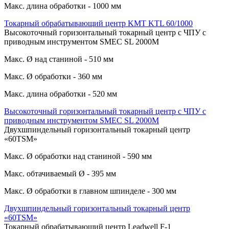
Макс. длина обработки - 1000 мм
Токарный обрабатывающий центр KMT KTL 60/1000
Высокоточный горизонтальный токарный центр с ЧПУ с
приводным инструментом SMEC SL 2000M
Макс. Ø над станиной - 510 мм
Макс. Ø обработки - 360 мм
Макс. длина обработки - 520 мм
Высокоточный горизонтальный токарный центр с ЧПУ с
приводным инструментом SMEC SL 2000M
Двухшпиндельный горизонтальный токарный центр
«60TSM»
Макс. Ø обработки над станиной - 590 мм
Макс. обтачиваемый Ø - 395 мм
Макс. Ø обработки в главном шпинделе - 300 мм
Двухшпиндельный горизонтальный токарный центр
«60TSM»
Токарный обрабатывающий центр Leadwell F-1