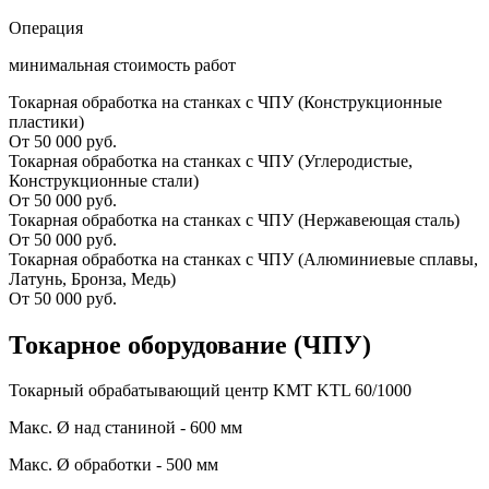
Операция
минимальная стоимость работ
Токарная обработка на станках с ЧПУ (Конструкционные
пластики)
От 50 000 руб.
Токарная обработка на станках с ЧПУ (Углеродистые,
Конструкционные стали)
От 50 000 руб.
Токарная обработка на станках с ЧПУ (Нержавеющая сталь)
От 50 000 руб.
Токарная обработка на станках с ЧПУ (Алюминиевые сплавы,
Латунь, Бронза, Медь)
От 50 000 руб.
Токарное оборудование (ЧПУ)
Токарный обрабатывающий центр KMT KTL 60/1000
Макс. Ø над станиной - 600 мм
Макс. Ø обработки - 500 мм