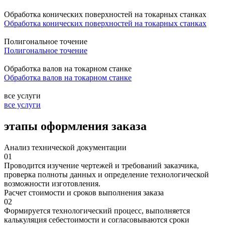
Обработка конических поверхностей на токарных станках
Обработка конических поверхностей на токарных станках
Полигональное точение
Полигональное точение
Обработка валов на токарном станке
Обработка валов на токарном станке
все услуги
все услуги
этапы оформления заказа
Анализ технической документации
01
Проводится изучение чертежей и требований заказчика,
проверка полноты данных и определение технологической
возможности изготовления.
Расчет стоимости и сроков выполнения заказа
02
Формируется технологический процесс, выполняется
калькуляция себестоимости и согласовываются сроки