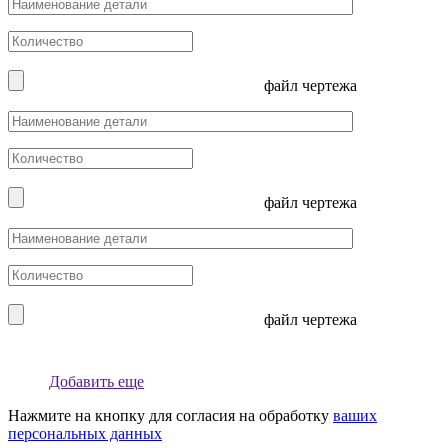
файл чертежа
файл чертежа
файл чертежа
Добавить еще
Нажмите на кнопку для согласия на обработку
ваших
персональных данных