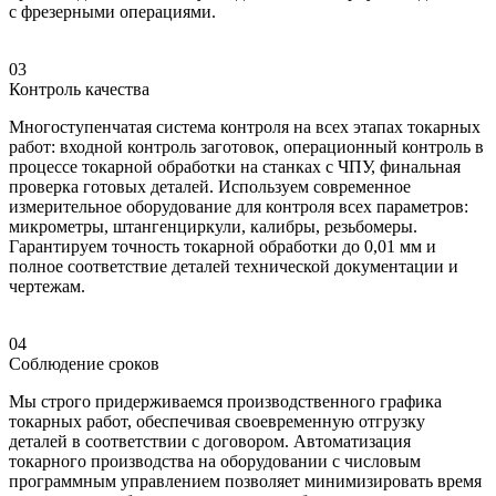
с фрезерными операциями.
03
Контроль качества
Многоступенчатая система контроля на всех этапах токарных
работ: входной контроль заготовок, операционный контроль в
процессе токарной обработки на станках с ЧПУ, финальная
проверка готовых деталей. Используем современное
измерительное оборудование для контроля всех параметров:
микрометры, штангенциркули, калибры, резьбомеры.
Гарантируем точность токарной обработки до 0,01 мм и
полное соответствие деталей технической документации и
чертежам.
04
Соблюдение сроков
Мы строго придерживаемся производственного графика
токарных работ, обеспечивая своевременную отгрузку
деталей в соответствии с договором. Автоматизация
токарного производства на оборудовании с числовым
программным управлением позволяет минимизировать время