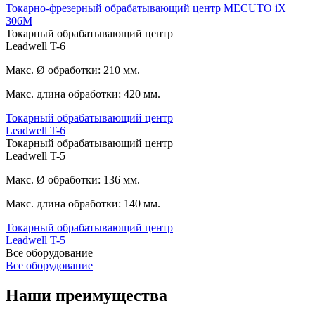
Токарно-фрезерный обрабатывающий центр MECUTO iX
306M
Токарный обрабатывающий центр
Leadwell T-6
Макс. Ø обработки: 210 мм.
Макс. длина обработки: 420 мм.
Токарный обрабатывающий центр
Leadwell T-6
Токарный обрабатывающий центр
Leadwell T-5
Макс. Ø обработки: 136 мм.
Макс. длина обработки: 140 мм.
Токарный обрабатывающий центр
Leadwell T-5
Все оборудование
Все оборудование
Наши преимущества