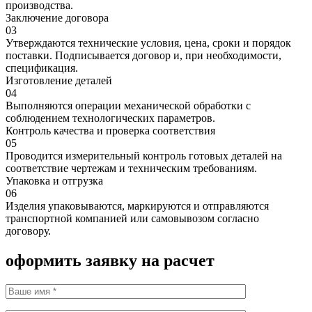
производства.
Заключение договора
03
Утверждаются технические условия, цена, сроки и порядок
поставки. Подписывается договор и, при необходимости,
спецификация.
Изготовление деталей
04
Выполняются операции механической обработки с
соблюдением технологических параметров.
Контроль качества и проверка соответствия
05
Проводится измерительный контроль готовых деталей на
соответствие чертежам и техническим требованиям.
Упаковка и отгрузка
06
Изделия упаковываются, маркируются и отправляются
транспортной компанией или самовывозом согласно
договору.
оформить заявку на расчет