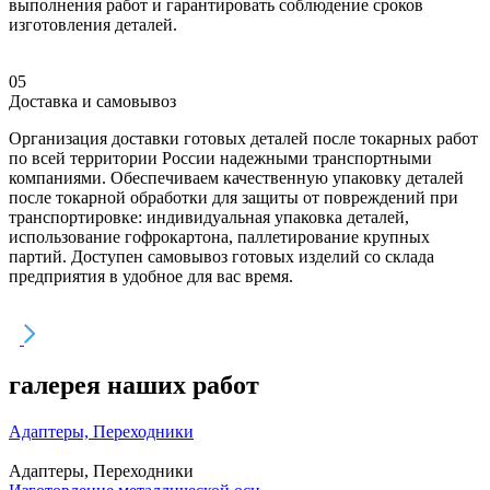
выполнения работ и гарантировать соблюдение сроков
изготовления деталей.
05
Доставка и самовывоз
Организация доставки готовых деталей после токарных работ
по всей территории России надежными транспортными
компаниями. Обеспечиваем качественную упаковку деталей
после токарной обработки для защиты от повреждений при
транспортировке: индивидуальная упаковка деталей,
использование гофрокартона, паллетирование крупных
партий. Доступен самовывоз готовых изделий со склада
предприятия в удобное для вас время.
галерея наших работ
Адаптеры, Переходники
Адаптеры, Переходники