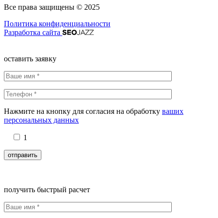
Все права защищены © 2025
Политика конфиденциальности
Разработка сайта
оставить заявку
Нажмите на кнопку для согласия на обработку
ваших
персональных данных
1
получить быстрый расчет