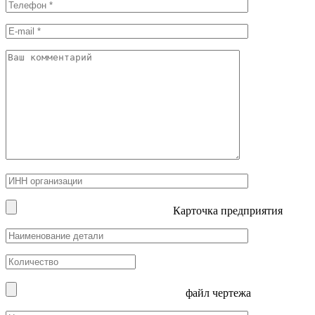
Карточка предприятия
файл чертежа