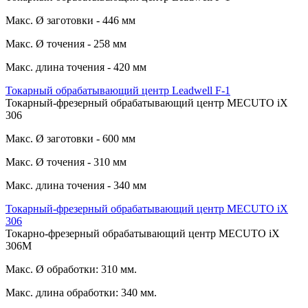
Макс. Ø заготовки - 446 мм
Макс. Ø точения - 258 мм
Макс. длина точения - 420 мм
Токарный обрабатывающий центр Leadwell F-1
Токарный-фрезерный обрабатывающий центр MECUTO iX
306
Макс. Ø заготовки - 600 мм
Макс. Ø точения - 310 мм
Макс. длина точения - 340 мм
Токарный-фрезерный обрабатывающий центр MECUTO iX
306
Токарно-фрезерный обрабатывающий центр MECUTO iX
306M
Макс. Ø обработки: 310 мм.
Макс. длина обработки: 340 мм.