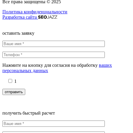
Все права защищены © 2025
Политика конфиденциальности
Разработка сайта
оставить заявку
Нажмите на кнопку для согласия на обработку
ваших
персональных данных
1
получить быстрый расчет