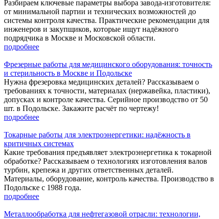
Разбираем ключевые параметры выбора завода-изготовителя:
от минимальной партии и технических возможностей до
системы контроля качества. Практические рекомендации для
инженеров и закупщиков, которые ищут надёжного
подрядчика в Москве и Московской области.
подробнее
Фрезерные работы для медицинского оборудования: точность
и стерильность в Москве и Подольске
Нужна фрезеровка медицинских деталей? Рассказываем о
требованиях к точности, материалах (нержавейка, пластики),
допусках и контроле качества. Серийное производство от 50
шт. в Подольске. Закажите расчёт по чертежу!
подробнее
Токарные работы для электроэнергетики: надёжность в
критичных системах
Какие требования предъявляет электроэнергетика к токарной
обработке? Рассказываем о технологиях изготовления валов
турбин, крепежа и других ответственных деталей.
Материалы, оборудование, контроль качества. Производство в
Подольске с 1988 года.
подробнее
Металлообработка для нефтегазовой отрасли: технологии,