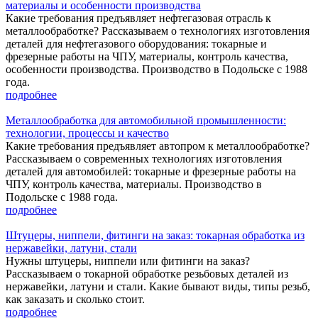
материалы и особенности производства
Какие требования предъявляет нефтегазовая отрасль к
металлообработке? Рассказываем о технологиях изготовления
деталей для нефтегазового оборудования: токарные и
фрезерные работы на ЧПУ, материалы, контроль качества,
особенности производства. Производство в Подольске с 1988
года.
подробнее
Металлообработка для автомобильной промышленности:
технологии, процессы и качество
Какие требования предъявляет автопром к металлообработке?
Рассказываем о современных технологиях изготовления
деталей для автомобилей: токарные и фрезерные работы на
ЧПУ, контроль качества, материалы. Производство в
Подольске с 1988 года.
подробнее
Штуцеры, ниппели, фитинги на заказ: токарная обработка из
нержавейки, латуни, стали
Нужны штуцеры, ниппели или фитинги на заказ?
Рассказываем о токарной обработке резьбовых деталей из
нержавейки, латуни и стали. Какие бывают виды, типы резьб,
как заказать и сколько стоит.
подробнее