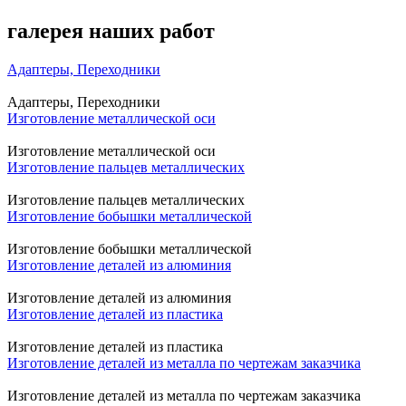
галерея наших работ
Адаптеры, Переходники
Адаптеры, Переходники
Изготовление металлической оси
Изготовление металлической оси
Изготовление пальцев металлических
Изготовление пальцев металлических
Изготовление бобышки металлической
Изготовление бобышки металлической
Изготовление деталей из алюминия
Изготовление деталей из алюминия
Изготовление деталей из пластика
Изготовление деталей из пластика
Изготовление деталей из металла по чертежам заказчика
Изготовление деталей из металла по чертежам заказчика