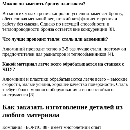
Можно ли заменить бронзу пластиком?
Во многих узлах трения капролон успешно заменяет бронзу,
обеспечивая меньший вес, низкий коэффициент трения и
работу без смазки. Однако по несущей способности и
теплопроводности бронза остаётся вне конкуренции [8].
Что лучше проводит тепло: сталь или алюминий?
Алюминий проводит тепло в 3-5 раз лучше стали, поэтому он
предпочтителен для радиаторов и теплообменников [4].
Какой материал легче всего обрабатывается на станках с
ЧПУ?
Алюминий и пластики обрабатываются легче всего – высокие
скорости, малые усилия, хорошее качество поверхности. Сталь
требует более мощного оборудования и износостойкого
инструмента [8].
Как заказать изготовление деталей из
любого материала
Компания «БОРИС-88» имеет многолетний опыт