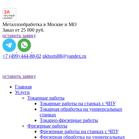
ЗА
ЧЕСТНЫЙ
БИЗНЕС
Металлообработка в Москве и МО
Заказ от 25 000 руб.
оставить заявку
+7 (499) 444-88-02
pkboris88@yandex.ru
оставить заявку
Главная
Услуги
Токарные работы
Токарные работы на станках с ЧПУ
Токарная обработка на универсальных
станках
Токарно-фрезерные работы
Фрезерные работы
Фрезерные работы на станках с ЧПУ
Фрезерная обработка на универсальных