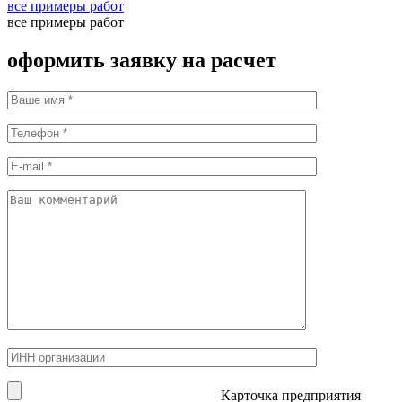
все примеры работ
все примеры работ
оформить заявку на расчет
Карточка предприятия