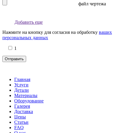
файл чертежа
Добавить еще
Нажмите на кнопку для согласия на обработку
ваших
персональных данных
1
Главная
Услуги
Детали
Материалы
Оборудование
Галерея
Доставка
Цены
Статьи
FAQ
О нас