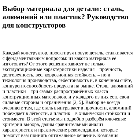
Выбор материала для детали: сталь,
алюминий или пластик? Руководство
для конструкторов
Каждый конструктор, проектируя новую деталь, сталкивается
с фундаментальным вопросом: из какого материала её
изготовить? От этого решения зависят не только
эксплуатационные характеристики изделия – прочность,
долговечность, вес, коррозионная стойкость, – но и
технология производства, себестоимость и, в конечном счёте,
конкурентоспособность продукта на рынке. Сталь, алюминий
и пластики – три самых распространённых класса
конструкционных материалов, и у каждого из них есть свои
сильные стороны и ограничения [2, 5]. Выбор не всегда
очевиден: там, где сталь выигрывает в прочности, алюминий
побеждает в лёгкости, а пластик – в химической стойкости и
стоимости. В этой статье мы подробно разберём ключевые
критерии выбора, дадим сравнительный анализ
характеристик и практические рекомендации, которые
помогут вам принять оптимальное решение. Компания