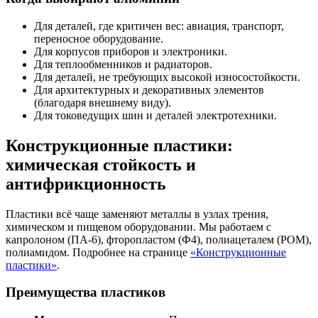
Для деталей, где критичен вес: авиация, транспорт,
переносное оборудование.
Для корпусов приборов и электроники.
Для теплообменников и радиаторов.
Для деталей, не требующих высокой износостойкости.
Для архитектурных и декоративных элементов
(благодаря внешнему виду).
Для токоведущих шин и деталей электротехники.
Конструкционные пластики:
химическая стойкость и
антифрикционность
Пластики всё чаще заменяют металлы в узлах трения,
химическом и пищевом оборудовании. Мы работаем с
капролоном (ПА-6), фторопластом (Ф4), полиацеталем (POM),
полиамидом. Подробнее на странице
«Конструкционные
пластики»
.
Преимущества пластиков