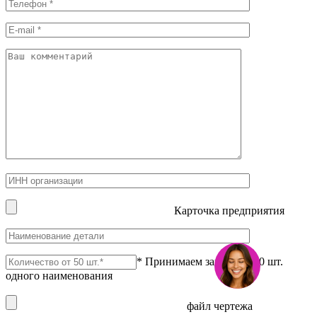
Карточка предприятия
* Принимаем заказы от 50 шт.
одного наименования
файл чертежа