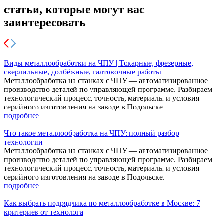
статьи, которые могут вас
заинтересовать
Виды металлообработки на ЧПУ | Токарные, фрезерные,
сверлильные, долбёжные, галтовочные работы
Металлообработка на станках с ЧПУ — автоматизированное
производство деталей по управляющей программе. Разбираем
технологический процесс, точность, материалы и условия
серийного изготовления на заводе в Подольске.
подробнее
Что такое металлообработка на ЧПУ: полный разбор
технологии
Металлообработка на станках с ЧПУ — автоматизированное
производство деталей по управляющей программе. Разбираем
технологический процесс, точность, материалы и условия
серийного изготовления на заводе в Подольске.
подробнее
Как выбрать подрядчика по металлообработке в Москве: 7
критериев от технолога