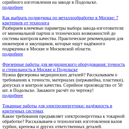
серийного изготовления на заводе в Подольске.
подробнее
Как выбрать подрядчика по металлообработке в Москве: 7
критериев от технолога
Разбираем ключевые параметры выбора завода-изготовителя:
от минимальной партии и технических возможностей до
системы контроля качества. Практические рекомендации для
инженеров и закупщиков, которые ищут надёжного
подрядчика в Москве и Московской области.
подробнее
Фрезерные работы для медицинского оборудования: точность
и стерильность в Москве и Подольске
Нужна фрезеровка медицинских деталей? Рассказываем о
требованиях к точности, материалах (нержавейка, пластики),
допусках и контроле качества. Серийное производство от 50
шт. в Подольске. Закажите расчёт по чертежу!
подробнее
Токарные работы для электроэнергетики: надёжность в
критичных системах
Какие требования предъявляет электроэнергетика к токарной
обработке? Рассказываем о технологиях изготовления валов
турбин, крепежа и других ответственных деталей.