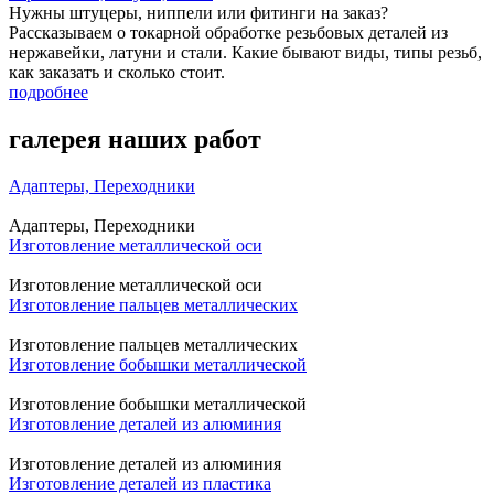
Нужны штуцеры, ниппели или фитинги на заказ?
Рассказываем о токарной обработке резьбовых деталей из
нержавейки, латуни и стали. Какие бывают виды, типы резьб,
как заказать и сколько стоит.
подробнее
галерея наших работ
Адаптеры, Переходники
Адаптеры, Переходники
Изготовление металлической оси
Изготовление металлической оси
Изготовление пальцев металлических
Изготовление пальцев металлических
Изготовление бобышки металлической
Изготовление бобышки металлической
Изготовление деталей из алюминия
Изготовление деталей из алюминия
Изготовление деталей из пластика