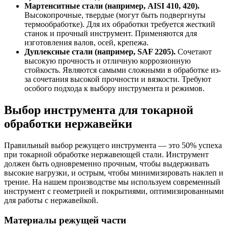
Мартенситные стали (например, AISI 410, 420).
Высокопрочные, твердые (могут быть подвергнуты
термообработке). Для их обработки требуется жесткий
станок и прочный инструмент. Применяются для
изготовления валов, осей, крепежа.
Дуплексные стали (например, SAF 2205).
Сочетают
высокую прочность и отличную коррозионную
стойкость. Являются самыми сложными в обработке из-
за сочетания высокой прочности и вязкости. Требуют
особого подхода к выбору инструмента и режимов.
Выбор инструмента для токарной
обработки нержавейки
Правильный выбор режущего инструмента — это 50% успеха
при токарной обработке нержавеющей стали. Инструмент
должен быть одновременно прочным, чтобы выдерживать
высокие нагрузки, и острым, чтобы минимизировать наклеп и
трение. На нашем производстве мы используем современный
инструмент с геометрией и покрытиями, оптимизированными
для работы с нержавейкой.
Материалы режущей части