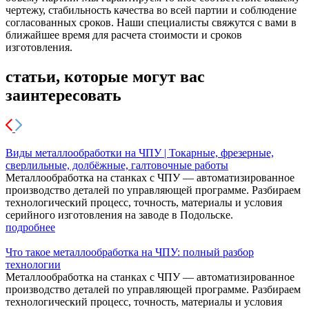
чертежу, стабильность качества во всей партии и соблюдение
согласованных сроков. Наши специалисты свяжутся с вами в
ближайшее время для расчета стоимости и сроков
изготовления.
статьи, которые могут вас
заинтересовать
Виды металлообработки на ЧПУ | Токарные, фрезерные,
сверлильные, долбёжные, галтовочные работы
Металлообработка на станках с ЧПУ — автоматизированное
производство деталей по управляющей программе. Разбираем
технологический процесс, точность, материалы и условия
серийного изготовления на заводе в Подольске.
подробнее
Что такое металлообработка на ЧПУ: полный разбор
технологии
Металлообработка на станках с ЧПУ — автоматизированное
производство деталей по управляющей программе. Разбираем
технологический процесс, точность, материалы и условия