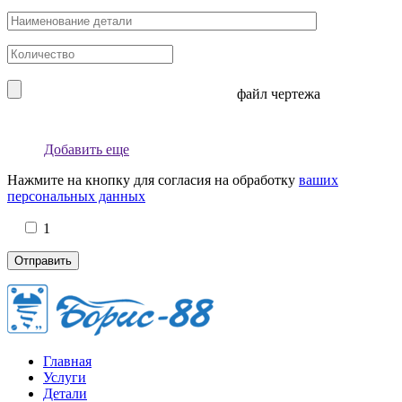
файл чертежа
Добавить еще
Нажмите на кнопку для согласия на обработку
ваших
персональных данных
1
Главная
Услуги
Детали