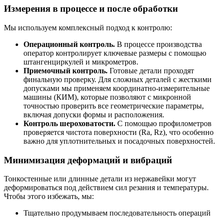
Измерения в процессе и после обработки
Мы используем комплексный подход к контролю:
Операционный контроль.
В процессе производства
оператор контролирует ключевые размеры с помощью
штангенциркулей и микрометров.
Приемочный контроль.
Готовые детали проходят
финальную проверку. Для сложных деталей с жесткими
допусками мы применяем координатно-измерительные
машины (КИМ), которые позволяют с микронной
точностью проверить все геометрические параметры,
включая допуски формы и расположения.
Контроль шероховатости.
С помощью профилометров
проверяется чистота поверхности (Ra, Rz), что особенно
важно для уплотнительных и посадочных поверхностей.
Минимизация деформаций и вибраций
Тонкостенные или длинные детали из нержавейки могут
деформироваться под действием сил резания и температуры.
Чтобы этого избежать, мы:
Тщательно продумываем последовательность операций