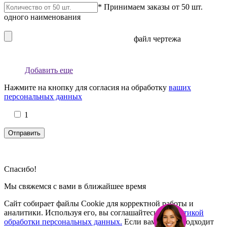
* Принимаем заказы от 50 шт.
одного наименования
файл чертежа
Добавить еще
Нажмите на кнопку для согласия на обработку
ваших
персональных данных
1
Спасибо!
Мы свяжемся с вами в ближайшее время
Сайт собирает файлы Cookie для корректной работы и
аналитики. Используя его, вы соглашайтесь с
Политикой
обработки персональных данных.
Если вам это не подходит