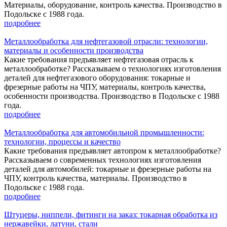
Материалы, оборудование, контроль качества. Производство в
Подольске с 1988 года.
подробнее
Металлообработка для нефтегазовой отрасли: технологии,
материалы и особенности производства
Какие требования предъявляет нефтегазовая отрасль к
металлообработке? Рассказываем о технологиях изготовления
деталей для нефтегазового оборудования: токарные и
фрезерные работы на ЧПУ, материалы, контроль качества,
особенности производства. Производство в Подольске с 1988
года.
подробнее
Металлообработка для автомобильной промышленности:
технологии, процессы и качество
Какие требования предъявляет автопром к металлообработке?
Рассказываем о современных технологиях изготовления
деталей для автомобилей: токарные и фрезерные работы на
ЧПУ, контроль качества, материалы. Производство в
Подольске с 1988 года.
подробнее
Штуцеры, ниппели, фитинги на заказ: токарная обработка из
нержавейки, латуни, стали