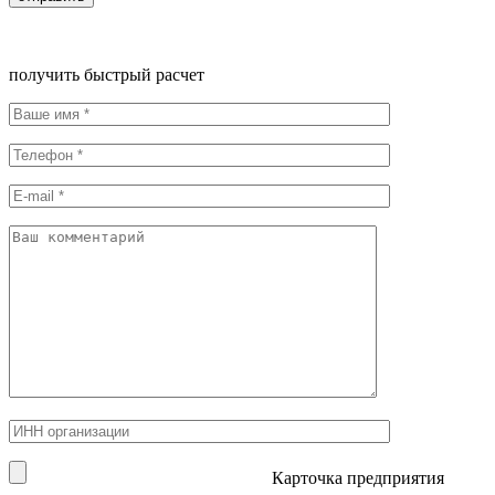
получить быстрый расчет
Карточка предприятия