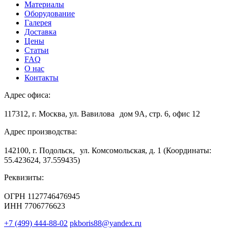
Материалы
Оборудование
Галерея
Доставка
Цены
Статьи
FAQ
О нас
Контакты
Адрес офиса:
117312, г. Москва, ул. Вавилова дом 9А, стр. 6, офис 12
Адрес производства:
142100, г. Подольск, ул. Комсомольская, д. 1 (Координаты:
55.423624, 37.559435)
Реквизиты:
ОГРН 1127746476945
ИНН 7706776623
+7 (499) 444-88-02
pkboris88@yandex.ru