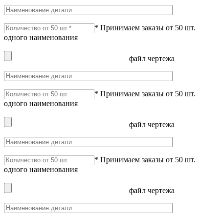
* Принимаем заказы от 50 шт.
одного наименования
файл чертежа
* Принимаем заказы от 50 шт.
одного наименования
файл чертежа
* Принимаем заказы от 50 шт.
одного наименования
файл чертежа