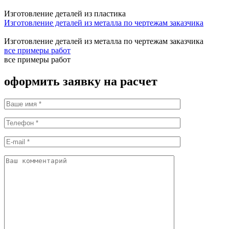
Изготовление деталей из пластика
Изготовление деталей из металла по чертежам заказчика
Изготовление деталей из металла по чертежам заказчика
все примеры работ
все примеры работ
оформить заявку на расчет