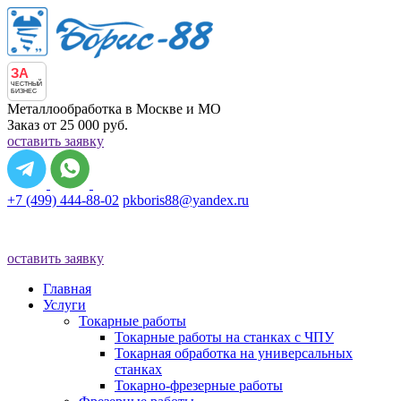
ЗА
ЧЕСТНЫЙ
БИЗНЕС
Металлообработка в Москве и МО
Заказ от 25 000 руб.
оставить заявку
+7 (499) 444-88-02
pkboris88@yandex.ru
оставить заявку
Главная
Услуги
Токарные работы
Токарные работы на станках с ЧПУ
Токарная обработка на универсальных
станках
Токарно-фрезерные работы