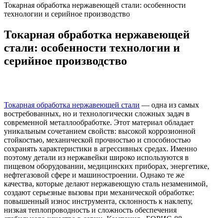
Токарная обработка нержавеющей стали: особенности
технологии и серийное производство
Токарная обработка нержавеющей
стали: особенности технологии и
серийное производство
Токарная обработка нержавеющей стали
— одна из самых
востребованных, но и технологически сложных задач в
современной металлообработке. Этот материал обладает
уникальным сочетанием свойств: высокой коррозионной
стойкостью, механической прочностью и способностью
сохранять характеристики в агрессивных средах. Именно
поэтому детали из нержавейки широко используются в
пищевом оборудовании, медицинских приборах, энергетике,
нефтегазовой сфере и машиностроении. Однако те же
качества, которые делают нержавеющую сталь незаменимой,
создают серьезные вызовы при механической обработке:
повышенный износ инструмента, склонность к наклепу,
низкая теплопроводность и сложность обеспечения