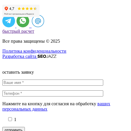
быстрый расчет
Все права защищены © 2025
Политика конфиденциальности
Разработка сайта
оставить заявку
Нажмите на кнопку для согласия на обработку
ваших
персональных данных
1