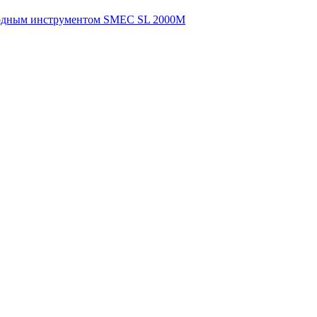
водным инструментом SMEC SL 2000M