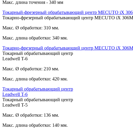
Макс. длина точения - 340 мм
Токарный-фрезерный обрабатывающий центр MECUTO iX 306
Токарно-фрезерный обрабатывающий центр MECUTO iX 306
Макс. Ø обработки: 310 мм.
Макс. длина обработки: 340 мм.
Токарно-фрезерный обрабатывающий центр MECUTO iX 306
Токарный обрабатывающий центр
Leadwell T-6
Макс. Ø обработки: 210 мм.
Макс. длина обработки: 420 мм.
Токарный обрабатывающий центр
Leadwell T-6
Токарный обрабатывающий центр
Leadwell T-5
Макс. Ø обработки: 136 мм.
Макс. длина обработки: 140 мм.