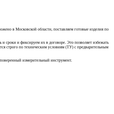
ожено в Московской области, поставляем готовые изделия по
 и сроки и фиксируем их в договоре. Это позволяет избежать
тся строго по техническим условиям (ТУ) с предварительным
и поверенный измерительный инструмент.