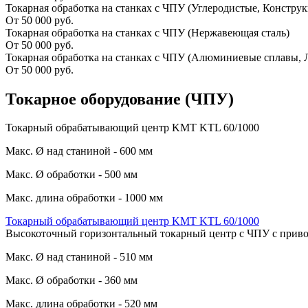
Токарная обработка на станках с ЧПУ (Углеродистые, Констру
От 50 000 руб.
Токарная обработка на станках с ЧПУ (Нержавеющая сталь)
От 50 000 руб.
Токарная обработка на станках с ЧПУ (Алюминиевые сплавы, Л
От 50 000 руб.
Токарное оборудование (ЧПУ)
Токарный обрабатывающий центр KMT KTL 60/1000
Макс. Ø над станиной - 600 мм
Макс. Ø обработки - 500 мм
Макс. длина обработки - 1000 мм
Токарный обрабатывающий центр KMT KTL 60/1000
Высокоточный горизонтальный токарный центр с ЧПУ с при
Макс. Ø над станиной - 510 мм
Макс. Ø обработки - 360 мм
Макс. длина обработки - 520 мм