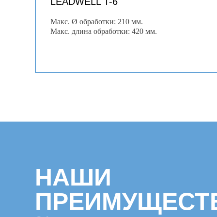
LEADWELL T-6
Макс. Ø обработки: 210 мм.
Макс. длина обработки: 420 мм.
НАШИ
ПРЕИМУЩЕСТ