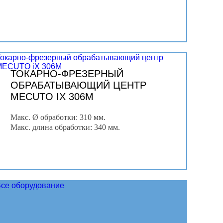
Токарно-фрезерный обрабатывающий центр
MECUTO iX 306M
ТОКАРНО-ФРЕЗЕРНЫЙ
ОБРАБАТЫВАЮЩИЙ ЦЕНТР
MECUTO IX 306M
Макс. Ø обработки: 310 мм.
Макс. длина обработки: 340 мм.
се оборудование