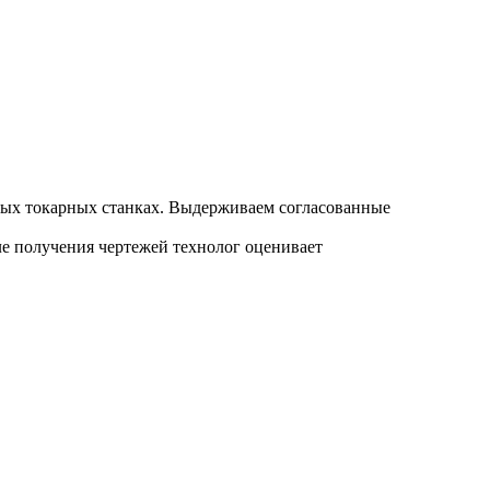
ных токарных станках. Выдерживаем согласованные
е получения чертежей технолог оценивает