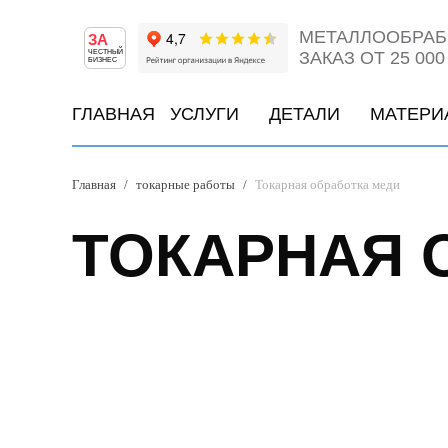
МЕТАЛЛООБРАБ
ЗА
ЧЕСТНЫЙ
ЗАКАЗ ОТ 25 000
БИЗНЕС
ГЛАВНАЯ
УСЛУГИ
ДЕТАЛИ
МАТЕРИ
Главная
/
токарные работы
/
Токарная обработка меди
ТОКАРНАЯ 