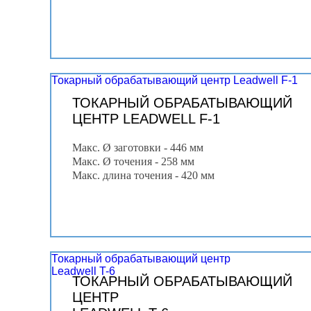
Токарный обрабатывающий центр Leadwell F-1
ТОКАРНЫЙ ОБРАБАТЫВАЮЩИЙ
ЦЕНТР LEADWELL F-1
Макс. Ø заготовки - 446 мм
Макс. Ø точения - 258 мм
Макс. длина точения - 420 мм
Токарный обрабатывающий центр
Leadwell T-6
ТОКАРНЫЙ ОБРАБАТЫВАЮЩИЙ
ЦЕНТР