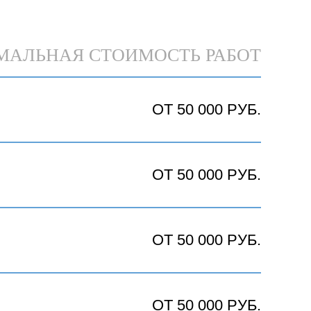
АЛЬНАЯ СТОИМОСТЬ РАБОТ
ОТ 50 000 РУБ.
ОТ 50 000 РУБ.
ОТ 50 000 РУБ.
ОТ 50 000 РУБ.