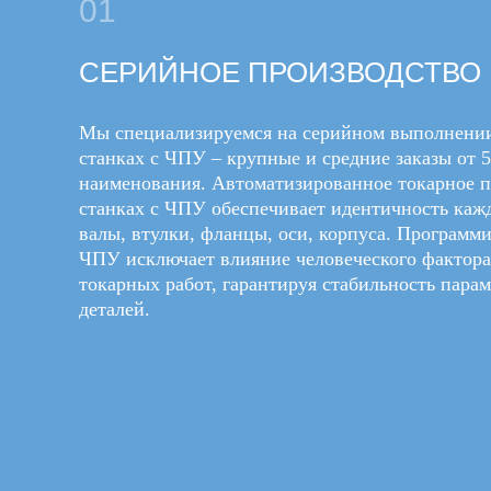
01
СЕРИЙНОЕ ПРОИЗВОДСТВО
Мы специализируемся на серийном выполнении
станках с ЧПУ – крупные и средние заказы от 5
наименования. Автоматизированное токарное п
станках с ЧПУ обеспечивает идентичность кажд
валы, втулки, фланцы, оси, корпуса. Программи
ЧПУ исключает влияние человеческого фактора
токарных работ, гарантируя стабильность парам
деталей.