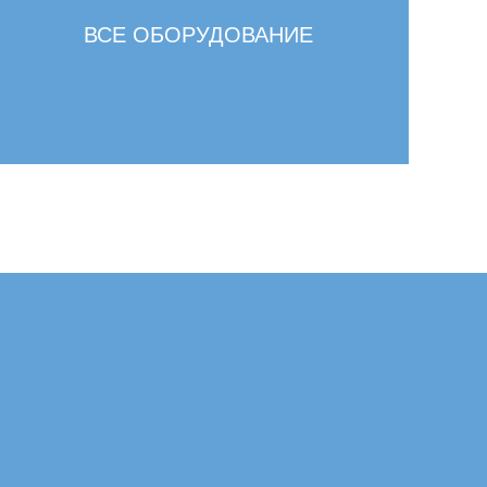
ВСЕ ОБОРУДОВАНИЕ