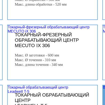
Макс. длина обработки - 520 мм
Токарный-фрезерный обрабатывающий центр
MECUTO iX 306
ТОКАРНЫЙ-ФРЕЗЕРНЫЙ
ОБРАБАТЫВАЮЩИЙ ЦЕНТР
MECUTO IX 306
Макс. Ø заготовки - 600 мм
Макс. Ø точения - 310 мм
Макс. длина точения - 340 мм
Токарный обрабатывающий центр
В
Leadwell T-5
ТОКАРНЫЙ ОБРАБАТЫВАЮЩИЙ
ЦЕНТР