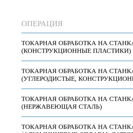
ОПЕРАЦИЯ
ТОКАРНАЯ ОБРАБОТКА НА СТАНК
(КОНСТРУКЦИОННЫЕ ПЛАСТИКИ)
ТОКАРНАЯ ОБРАБОТКА НА СТАНК
(УГЛЕРОДИСТЫЕ, КОНСТРУКЦИОН
ТОКАРНАЯ ОБРАБОТКА НА СТАНК
(НЕРЖАВЕЮЩАЯ СТАЛЬ)
ТОКАРНАЯ ОБРАБОТКА НА СТАНК