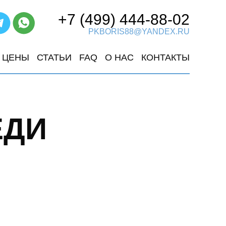
+7 (499) 444-88-02
PKBORIS88@YANDEX.RU
ЦЕНЫ
СТАТЬИ
FAQ
О НАС
КОНТАКТЫ
ЕДИ