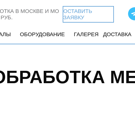
ОТКА В МОСКВЕ И МО
ОСТАВИТЬ
 РУБ.
ЗАЯВКУ
АЛЫ
ОБОРУДОВАНИЕ
ГАЛЕРЕЯ
ДОСТАВКА
ОБРАБОТКА М