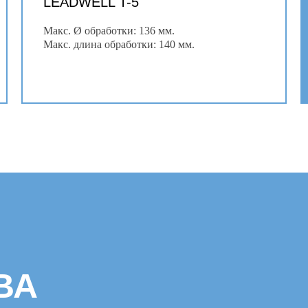
LEADWELL T-5
Макс. Ø обработки: 136 мм.
Макс. длина обработки: 140 мм.
ВА