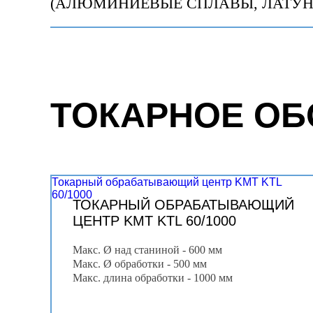
(АЛЮМИНИЕВЫЕ СПЛАВЫ, ЛАТУНЬ
ТОКАРНОЕ ОБ
Токарный обрабатывающий центр KMT KTL
60/1000
ТОКАРНЫЙ ОБРАБАТЫВАЮЩИЙ
ЦЕНТР KMT KTL 60/1000
Макс. Ø над станиной - 600 мм
Макс. Ø обработки - 500 мм
Макс. длина обработки - 1000 мм