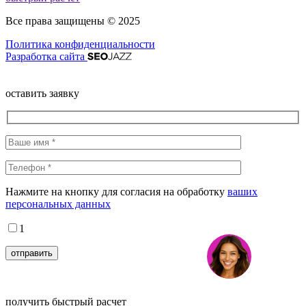
Все права защищены © 2025
Политика конфиденциальности
Разработка сайта
оставить заявку
Нажмите на кнопку для согласия на обработку
ваших
персональных данных
1
получить быстрый расчет