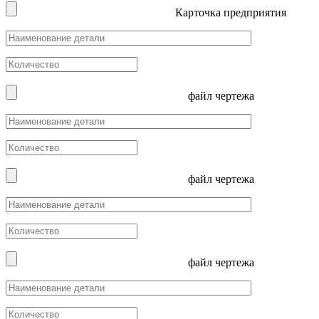
Карточка предприятия
файл чертежа
файл чертежа
файл чертежа