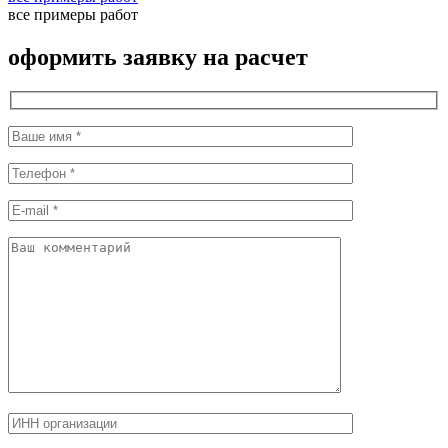
все примеры работ
оформить заявку на расчет