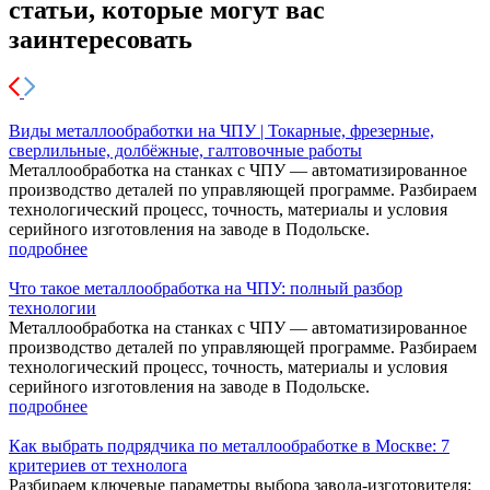
статьи, которые могут вас
заинтересовать
Виды металлообработки на ЧПУ | Токарные, фрезерные,
сверлильные, долбёжные, галтовочные работы
Металлообработка на станках с ЧПУ — автоматизированное
производство деталей по управляющей программе. Разбираем
технологический процесс, точность, материалы и условия
серийного изготовления на заводе в Подольске.
подробнее
Что такое металлообработка на ЧПУ: полный разбор
технологии
Металлообработка на станках с ЧПУ — автоматизированное
производство деталей по управляющей программе. Разбираем
технологический процесс, точность, материалы и условия
серийного изготовления на заводе в Подольске.
подробнее
Как выбрать подрядчика по металлообработке в Москве: 7
критериев от технолога
Разбираем ключевые параметры выбора завода-изготовителя: