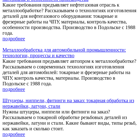
Какие требования предъявляет нефтегазовая отрасль к
металлообработке? Рассказываем о технологиях изготовления
деталей для нефтегазового оборудования: токарные и
фрезерные работы на ЧПУ, материалы, контроль качества,
особенности производства. Производство в Подольске с 1988
года.
подробнее
Металлообработка для автомобильной промышленности:
технологии, процессы и качество
Какие требования предъявляет автопром к металлообработке?
Рассказываем о современных технологиях изготовления
деталей для автомобилей: токарные и фрезерные работы на
ЧПУ, контроль качества, материалы. Производство в
Подольске с 1988 года.
подробнее
Штуцеры, ниппели, фитинги на заказ: токарная обработка из
нержавейки, латуни, стали
Нужны штуцеры, ниппели или фитинги на заказ?
Рассказываем о токарной обработке резьбовых деталей из
нержавейки, латуни и стали. Какие бывают виды, типы резьб,
как заказать и сколько стоит.
подробнее