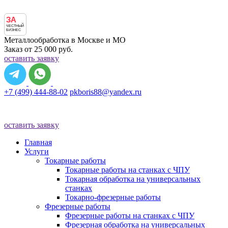
ЗА
ЧЕСТНЫЙ
БИЗНЕС
Металлообработка в Москве и МО
Заказ от 25 000 руб.
оставить заявку
+7 (499) 444-88-02
pkboris88@yandex.ru
оставить заявку
Главная
Услуги
Токарные работы
Токарные работы на станках с ЧПУ
Токарная обработка на универсальных
станках
Токарно-фрезерные работы
Фрезерные работы
Фрезерные работы на станках с ЧПУ
Фрезерная обработка на универсальных