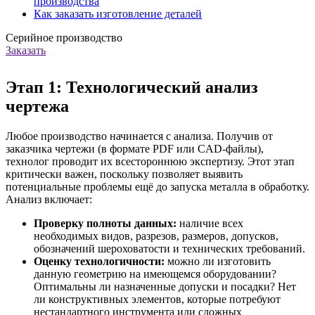
производства
Как заказать изготовление деталей
Серийное производство
Заказать
Этап 1: Технологический анализ
чертежа
Любое производство начинается с анализа. Получив от
заказчика чертежи (в формате PDF или CAD-файлы),
технолог проводит их всестороннюю экспертизу. Этот этап
критически важен, поскольку позволяет выявить
потенциальные проблемы ещё до запуска металла в обработку.
Анализ включает:
Проверку полноты данных:
наличие всех
необходимых видов, разрезов, размеров, допусков,
обозначений шероховатости и технических требований.
Оценку технологичности:
можно ли изготовить
данную геометрию на имеющемся оборудовании?
Оптимальны ли назначенные допуски и посадки? Нет
ли конструктивных элементов, которые потребуют
нестандартного инструмента или сложных