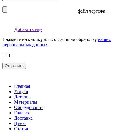
файл чертежа
Добавить еще
Нажмите на кнопку для согласия на обработку
ваших
персональных данных
1
Главная
Услуги
Детали
Материалы
Оборудование
Галерея
Доставка
Цены
Статьи