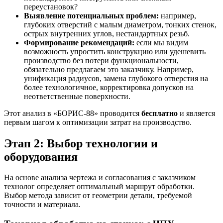
переустановок?
Выявление потенциальных проблем:
например,
глубоких отверстий с малым диаметром, тонких стенок,
острых внутренних углов, нестандартных резьб.
Формирование рекомендаций:
если мы видим
возможность упростить конструкцию или удешевить
производство без потери функциональности,
обязательно предлагаем это заказчику. Например,
унификация радиусов, замена глубокого отверстия на
более технологичное, корректировка допусков на
неответственные поверхности.
Этот анализ в «БОРИС-88» проводится
бесплатно
и является
первым шагом к оптимизации затрат на производство.
Этап 2: Выбор технологии и
оборудования
На основе анализа чертежа и согласования с заказчиком
технолог определяет оптимальный маршрут обработки.
Выбор метода зависит от геометрии детали, требуемой
точности и материала.