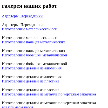
галерея наших работ
Адаптеры, Переходники
Адаптеры, Переходники
Изготовление металлической оси
Изготовление металлической оси
Изготовление пальцев металлических
Изготовление пальцев металлических
Изготовление бобышки металлической
Изготовление бобышки металлической
Изготовление деталей из алюминия
Изготовление деталей из алюминия
Изготовление деталей из пластика
Изготовление деталей из пластика
Изготовление деталей из металла по чертежам заказчика
Изготовление деталей из металла по чертежам заказчика
все примеры работ